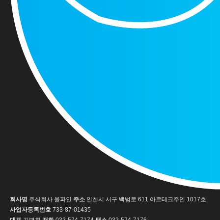
회사명
주식회사 울파인
주소
인천시 서구 백범로 611 아르테크주안 1017호
사업자등록번호
733-87-01435