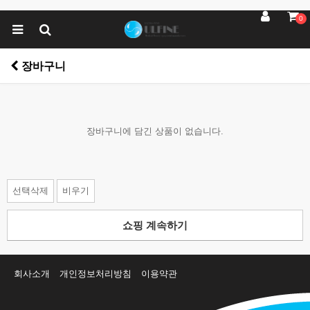
0
장바구니
장바구니에 담긴 상품이 없습니다.
선택삭제
비우기
쇼핑 계속하기
회사소개
개인정보처리방침
이용약관