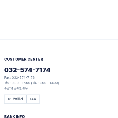
CUSTOMER CENTER
032-574-7174
Fax : 032-574-7176
평일 10:00 - 17:00 (점심 12:00 - 13:00)
주말 및 공휴일 휴무
1:1 문의하기
FAQ
BANK INFO