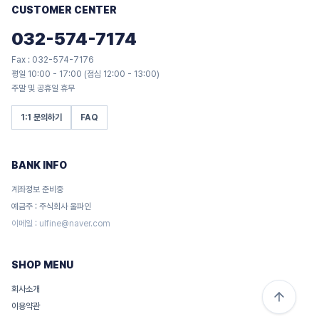
CUSTOMER CENTER
032-574-7174
Fax : 032-574-7176
평일 10:00 - 17:00 (점심 12:00 - 13:00)
주말 및 공휴일 휴무
1:1 문의하기
FAQ
BANK INFO
계좌정보 준비중
예금주 : 주식회사 울파인
이메일 :
ulfine@naver.com
SHOP MENU
회사소개
이용약관