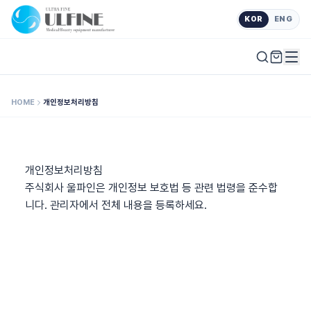
KOR
ENG
HOME
개인정보처리방침
개인정보처리방침
주식회사 울파인은 개인정보 보호법 등 관련 법령을 준수합
니다. 관리자에서 전체 내용을 등록하세요.