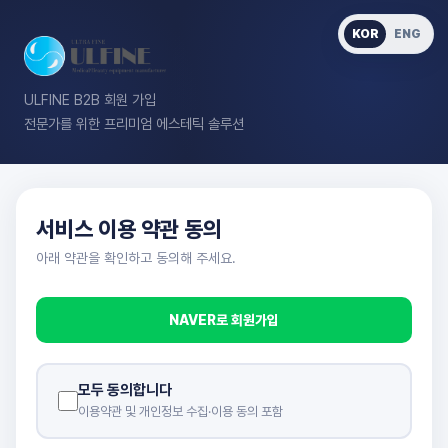
KOR
ENG
ULFINE B2B 회원 가입
전문가를 위한 프리미엄 에스테틱 솔루션
서비스 이용 약관 동의
아래 약관을 확인하고 동의해 주세요.
NAVER로 회원가입
모두 동의합니다
이용약관 및 개인정보 수집·이용 동의 포함