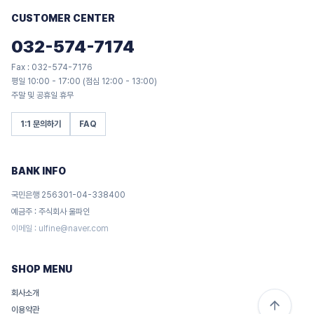
CUSTOMER CENTER
032-574-7174
Fax : 032-574-7176
평일 10:00 - 17:00 (점심 12:00 - 13:00)
주말 및 공휴일 휴무
1:1 문의하기
FAQ
BANK INFO
국민은행 256301-04-338400
예금주 : 주식회사 울파인
이메일 :
ulfine@naver.com
SHOP MENU
회사소개
이용약관