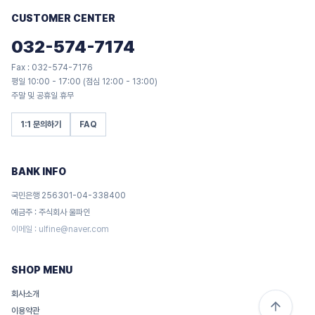
CUSTOMER CENTER
032-574-7174
Fax : 032-574-7176
평일 10:00 - 17:00 (점심 12:00 - 13:00)
주말 및 공휴일 휴무
1:1 문의하기
FAQ
BANK INFO
국민은행 256301-04-338400
예금주 : 주식회사 울파인
이메일 :
ulfine@naver.com
SHOP MENU
회사소개
이용약관