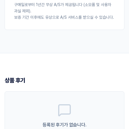
구매일로부터 1년간 무상 A/S가 제공됩니다 (소모품 및 사용자
과실 제외).
보증 기간 이후에도 유상으로 A/S 서비스를 받으실 수 있습니다.
상품 후기
등록된 후기가 없습니다.