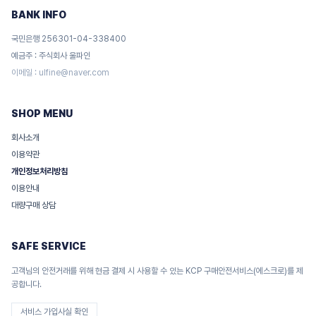
BANK INFO
국민은행 256301-04-338400
예금주 : 주식회사 울파인
이메일 :
ulfine@naver.com
SHOP MENU
회사소개
이용약관
개인정보처리방침
이용안내
대량구매 상담
SAFE SERVICE
고객님의 안전거래를 위해 현금 결제 시 사용할 수 있는 KCP 구매안전서비스(에스크로)를 제
공합니다.
서비스 가입사실 확인