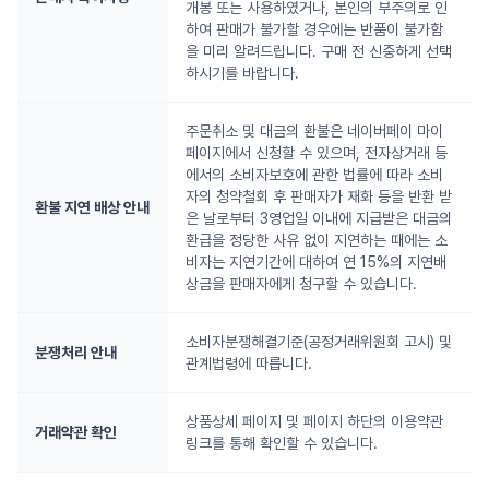
개봉 또는 사용하였거나, 본인의 부주의로 인
하여 판매가 불가할 경우에는 반품이 불가함
을 미리 알려드립니다. 구매 전 신중하게 선택
하시기를 바랍니다.
주문취소 및 대금의 환불은 네이버페이 마이
페이지에서 신청할 수 있으며, 전자상거래 등
에서의 소비자보호에 관한 법률에 따라 소비
자의 청약철회 후 판매자가 재화 등을 반환 받
환불 지연 배상 안내
은 날로부터 3영업일 이내에 지급받은 대금의
환급을 정당한 사유 없이 지연하는 때에는 소
비자는 지연기간에 대하여 연 15%의 지연배
상금을 판매자에게 청구할 수 있습니다.
소비자분쟁해결기준(공정거래위원회 고시) 및
분쟁처리 안내
관계법령에 따릅니다.
상품상세 페이지 및 페이지 하단의 이용약관
거래약관 확인
링크를 통해 확인할 수 있습니다.