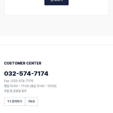
CUSTOMER CENTER
032-574-7174
Fax : 032-574-7176
평일 10:00 - 17:00 (점심 12:00 - 13:00)
주말 및 공휴일 휴무
1:1 문의하기
FAQ