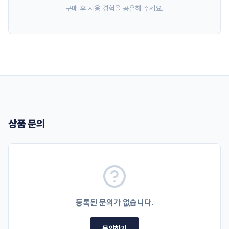
구매 후 사용 경험을 공유해 주세요.
상품 문의
등록된 문의가 없습니다.
문의하기