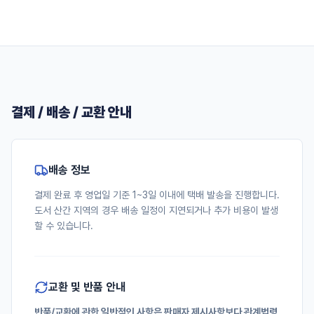
결제 / 배송 / 교환 안내
배송 정보
결제 완료 후 영업일 기준 1~3일 이내에 택배 발송을 진행합니다.
도서 산간 지역의 경우 배송 일정이 지연되거나 추가 비용이 발생
할 수 있습니다.
교환 및 반품 안내
반품/교환에 관한 일반적인 사항은 판매자 제시사항보다 관계법령