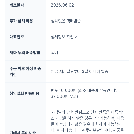
제조일자
2026.06.02
추가 설치 비용
설치없음 택배발송
대표번호
상세정보 확인 >
재화 등의 배송방법
택배
주문 이후 예상 배송
대금 지급일로부터 3일 이내에 발송
기간
편도 16,000원 (최초 배송비 무료인 경우
청약철회 반품비용
32,000원 부과)
고객님의 단순 변심으로 인한 반품은 제품 박
스 개봉을 하지 않은 경우에만 가능하며, 내용
물이 손상되지 않은 경우에 한하여 가능합니
다. 이때 배송비는 고객님 부담입니다. 제품을
판매자 특이사항