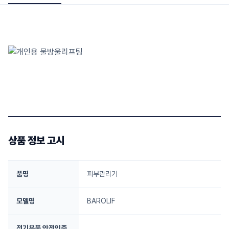
상품 정보 고시
품명
피부관리기
모델명
BAROLIF
전기용품 안전인증