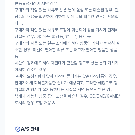
반품요청기간이 지난 경우
구매자의 책임 있는 사유로 상품 등이 멸실 또는 훼손된 경우. 단,
상품의 내용을 확인하기 위하여 포장 등을 훼손한 경우는 제외합
니다.
구매자의 책임 있는 사유로 포장이 훼손되어 상품 가치가 현저히
상실된 경우. 예: 식품, 화장품, 향수류, 음반 등
구매자의 사용 또는 일부 소비에 의하여 상품의 가치가 현저히 감
소한 경우. 라벨이 떨어진 의류 또는 태그가 떨어진 명품관 상품
등
시간의 경과에 의하여 재판매가 곤란할 정도로 상품 등의 가치가
현저히 감소한 경우
고객의 요청사항에 맞춰 제작에 들어가는 맞춤제작상품의 경우.
판매자에게 회복불가능한 손해가 예상되고, 그러한 예정으로 청
약철회권 행사가 불가능하다는 사실을 서면 등으로 받은 경우
복제가 가능한 상품 등의 포장을 훼손한 경우. CD/DVD/GAME/
도서의 경우 포장 개봉 시
A/S 안내